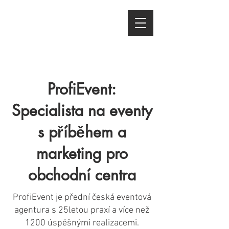
ProfiEvent:
Specialista na eventy
s příběhem a
marketing pro
obchodní centra
ProfiEvent je přední česká eventová
agentura s 25letou praxí a více než
1200 úspěšnými realizacemi.