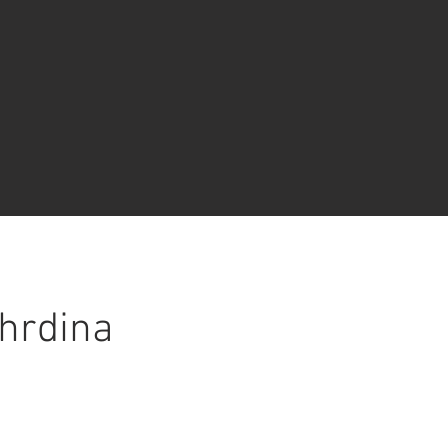
 hrdina