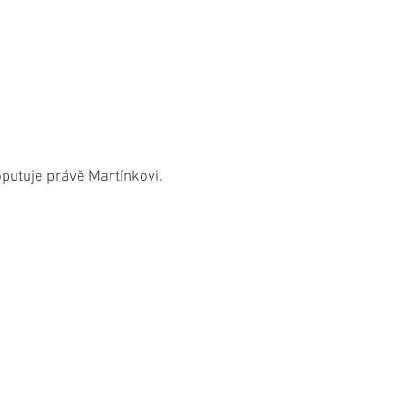
oputuje právě Martínkovi.